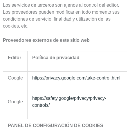
Los servicios de terceros son ajenos al control del editor.
Los proveedores pueden modificar en todo momento sus
condiciones de servicio, finalidad y utilización de las
cookies, etc.
Proveedores externos de este sitio web
Editor
Política de privacidad
Google
https://privacy.google.com/take-control.html
https://safety.google/privacy/privacy-
Google
controls/
PANEL DE CONFIGURACIÓN DE COOKIES