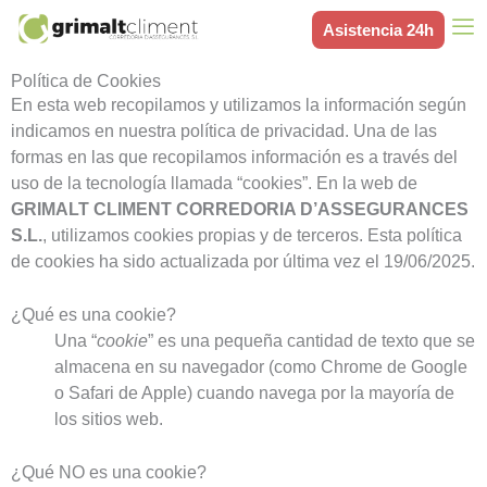
Ir
Asistencia 24h
al
contenido
Política de Cookies
En esta web recopilamos y utilizamos la información según
indicamos en nuestra política de privacidad. Una de las
formas en las que recopilamos información es a través del
uso de la tecnología llamada “cookies”. En la web de
GRIMALT CLIMENT CORREDORIA D’ASSEGURANCES
S.L.
, utilizamos cookies propias y de terceros. Esta política
de cookies ha sido actualizada por última vez el 19/06/2025.
¿Qué es una cookie?
Una “
cookie
” es una pequeña cantidad de texto que se
almacena en su navegador (como Chrome de Google
o Safari de Apple) cuando navega por la mayoría de
los sitios web.
¿Qué NO es una cookie?