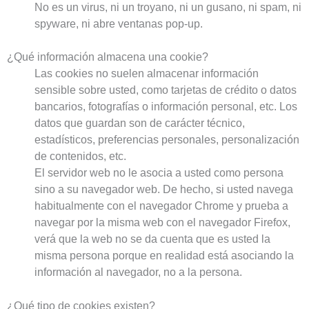
No es un virus, ni un troyano, ni un gusano, ni spam, ni
spyware, ni abre ventanas pop-up.
¿Qué información almacena una cookie?
Las cookies no suelen almacenar información
sensible sobre usted, como tarjetas de crédito o datos
bancarios, fotografías o información personal, etc. Los
datos que guardan son de carácter técnico,
estadísticos, preferencias personales, personalización
de contenidos, etc.
El servidor web no le asocia a usted como persona
sino a su navegador web. De hecho, si usted navega
habitualmente con el navegador Chrome y prueba a
navegar por la misma web con el navegador Firefox,
verá que la web no se da cuenta que es usted la
misma persona porque en realidad está asociando la
información al navegador, no a la persona.
¿Qué tipo de cookies existen?