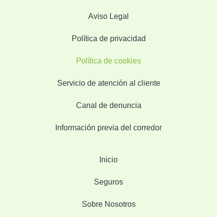
Aviso Legal
Política de privacidad
Política de cookies
Servicio de atención al cliente
Canal de denuncia
Información previa del corredor
Inicio
Seguros
Sobre Nosotros