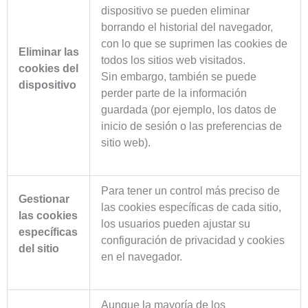
dispositivo se pueden eliminar
borrando el historial del navegador,
con lo que se suprimen las cookies de
Eliminar las
todos los sitios web visitados.
cookies del
Sin embargo, también se puede
dispositivo
perder parte de la información
guardada (por ejemplo, los datos de
inicio de sesión o las preferencias de
sitio web).
Para tener un control más preciso de
Gestionar
las cookies específicas de cada sitio,
las cookies
los usuarios pueden ajustar su
específicas
configuración de privacidad y cookies
del sitio
en el navegador.
Aunque la mayoría de los