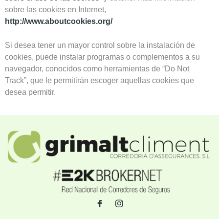
sobre las cookies en Internet,
http://www.aboutcookies.org/
Si desea tener un mayor control sobre la instalación de
cookies, puede instalar programas o complementos a su
navegador, conocidos como herramientas de “Do Not
Track”, que le permitirán escoger aquellas cookies que
desea permitir.