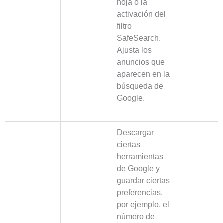
hoja o la
activación del
filtro
SafeSearch.
Ajusta los
anuncios que
aparecen en la
búsqueda de
Google.
Descargar
ciertas
herramientas
de Google y
guardar ciertas
preferencias,
por ejemplo, el
número de