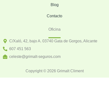
Blog
Contacto
Oficina
C/Xaló, 42, bajo A. 03740 Gata de Gorgos, Alicante
607 451 563
celeste@grimalt-seguros.com
Copyright © 2026 Grimalt Climent