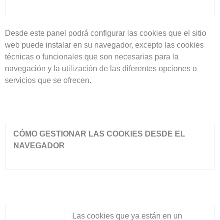
Desde este panel podrá configurar las cookies que el sitio
web puede instalar en su navegador, excepto las cookies
técnicas o funcionales que son necesarias para la
navegación y la utilización de las diferentes opciones o
servicios que se ofrecen.
CÓMO GESTIONAR LAS COOKIES DESDE EL
NAVEGADOR
Las cookies que ya están en un