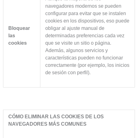
navegadores modernos se pueden
configurar para evitar que se instalen
cookies en los dispositivos, eso puede
Bloquear
obligar al ajuste manual de
las
determinadas preferencias cada vez
cookies
que se visite un sitio o página.
Además, algunos servicios y
características pueden no funcionar
correctamente (por ejemplo, los inicios
de sesión con perfil).
CÓMO ELIMINAR LAS COOKIES DE LOS
NAVEGADORES MÁS COMUNES