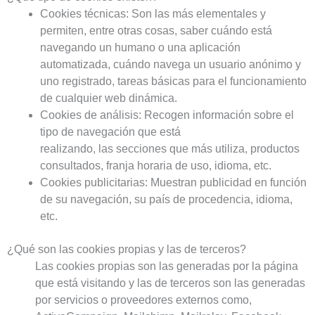
Cookies técnicas: Son las más elementales y
permiten, entre otras cosas, saber cuándo está
navegando un humano o una aplicación
automatizada, cuándo navega un usuario anónimo y
uno registrado, tareas básicas para el funcionamiento
de cualquier web dinámica.
Cookies de análisis: Recogen información sobre el
tipo de navegación que está
realizando, las secciones que más utiliza, productos
consultados, franja horaria de uso, idioma, etc.
Cookies publicitarias: Muestran publicidad en función
de su navegación, su país de procedencia, idioma,
etc.
¿Qué son las cookies propias y las de terceros?
Las cookies propias son las generadas por la página
que está visitando y las de terceros son las generadas
por servicios o proveedores externos como,