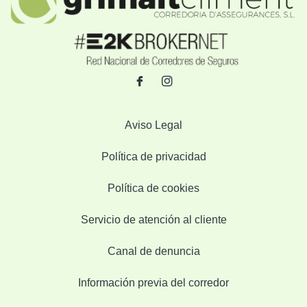
Aviso Legal
Política de privacidad
Política de cookies
Servicio de atención al cliente
Canal de denuncia
Información previa del corredor