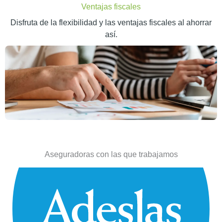
Ventajas fiscales
Disfruta de la flexibilidad y las ventajas fiscales al ahorrar
así.
Aseguradoras con las que trabajamos