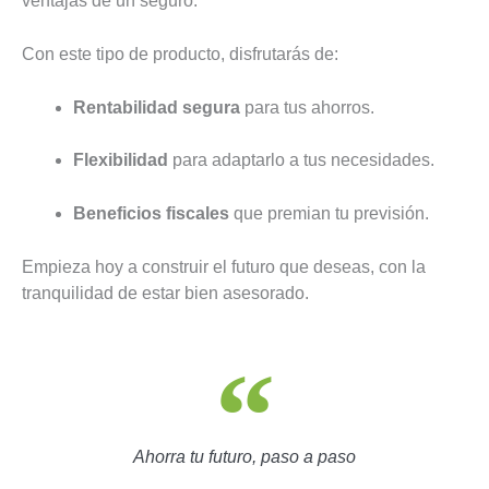
ventajas de un seguro.
Con este tipo de producto, disfrutarás de:
Rentabilidad segura
para tus ahorros.
Flexibilidad
para adaptarlo a tus necesidades.
Beneficios fiscales
que premian tu previsión.
Empieza hoy a construir el futuro que deseas, con la
tranquilidad de estar bien asesorado.
Ahorra tu futuro, paso a paso