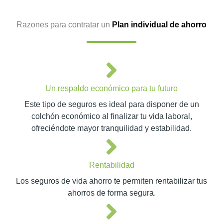
Razones para contratar un
Plan individual de ahorro
Un respaldo económico para tu futuro
Este tipo de seguros es ideal para disponer de un
colchón económico al finalizar tu vida laboral,
ofreciéndote mayor tranquilidad y estabilidad.
Rentabilidad
Los seguros de vida ahorro te permiten rentabilizar tus
ahorros de forma segura.