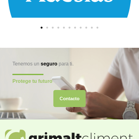
Tenemos un
seguro
para ti.
Protege tu futuro
Contacto