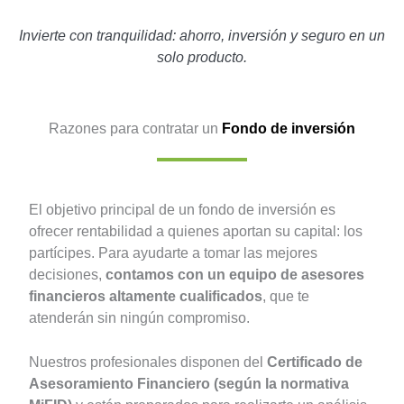
Invierte con tranquilidad: ahorro, inversión y seguro en un
solo producto.
Razones para contratar un
Fondo de inversión
El objetivo principal de un fondo de inversión es
ofrecer rentabilidad a quienes aportan su capital: los
partícipes. Para ayudarte a tomar las mejores
decisiones,
contamos con un equipo de asesores
financieros altamente cualificados
, que te
atenderán sin ningún compromiso.
Nuestros profesionales disponen del
Certificado de
Asesoramiento Financiero (según la normativa