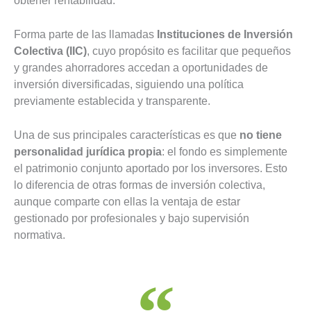
obtener rentabilidad.
Forma parte de las llamadas
Instituciones de Inversión
Colectiva (IIC)
, cuyo propósito es facilitar que pequeños
y grandes ahorradores accedan a oportunidades de
inversión diversificadas, siguiendo una política
previamente establecida y transparente.
Una de sus principales características es que
no tiene
personalidad jurídica propia
: el fondo es simplemente
el patrimonio conjunto aportado por los inversores. Esto
lo diferencia de otras formas de inversión colectiva,
aunque comparte con ellas la ventaja de estar
gestionado por profesionales y bajo supervisión
normativa.