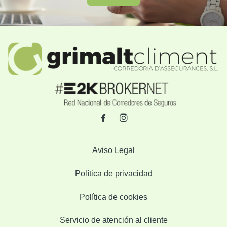
Aviso Legal
Política de privacidad
Política de cookies
Servicio de atención al cliente