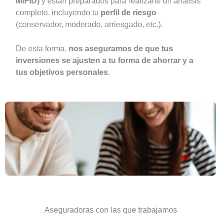
MiFID)
y están preparados para realizarte un análisis
completo, incluyendo tu
perfil de riesgo
(conservador, moderado, arriesgado, etc.).
De esta forma,
nos aseguramos de que tus
inversiones se ajusten a tu forma de ahorrar y a
tus objetivos personales
.
Aseguradoras con las que trabajamos