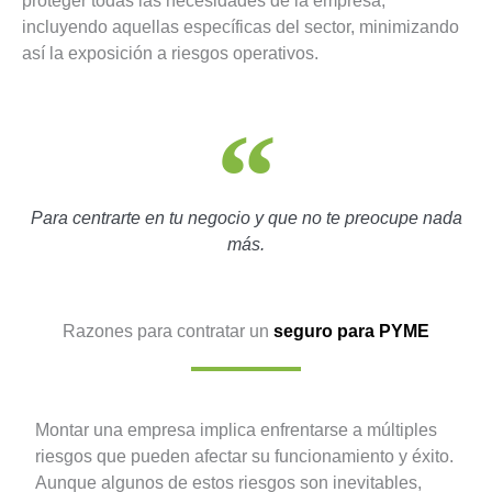
proteger todas las necesidades de la empresa,
incluyendo aquellas específicas del sector, minimizando
así la exposición a riesgos operativos.
Para centrarte en tu negocio y que no te preocupe nada
más.
Razones para contratar un
seguro para PYME
Montar una empresa implica enfrentarse a múltiples
riesgos que pueden afectar su funcionamiento y éxito.
Aunque algunos de estos riesgos son inevitables,