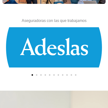
Aseguradoras con las que trabajamos