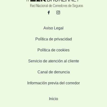
Aviso Legal
Política de privacidad
Política de cookies
Servicio de atención al cliente
Canal de denuncia
Información previa del corredor
Inicio