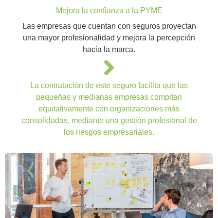
Mejora la confianza a la PYME
Las empresas que cuentan con seguros proyectan
una mayor profesionalidad y mejora la percepción
hacia la marca.
La contratación de este seguro facilita que las
pequeñas y medianas empresas compitan
equitativamente con organizaciones más
consolidadas, mediante una gestión profesional de
los riesgos empresariales.