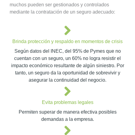
muchos pueden ser gestionados y controlados
mediante la contratación de un seguro adecuado:
Brinda protección y respaldo en momentos de crisis
Según datos del INEC, del 95% de Pymes que no
cuentan con un seguro, un 60% no logra resistir el
impacto económico resultante de algún siniestro. Por
tanto, un seguro da la oportunidad de sobrevivir y
asegurar la continuidad del negocio.
Evita problemas legales
Permiten superar de manera efectiva posibles
demandas a la empresa.