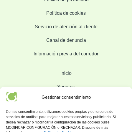
Política de cookies
Servicio de atención al cliente
Canal de denuncia
Información previa del corredor
Inicio
Seguros
Gestionar consentimiento
Sobre Nosotros
Con su consentimiento, utilizamos cookies propias y de terceros de
Blog
servicios de análisis para mejorar nuestros servicios y publicitaria. Si
desea rechazar o modificar la configuración de las cookies pulse
Contacto
MODIFICAR CONFIGURACIÓN o RECHAZAR. Dispone de más