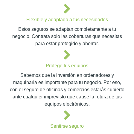
Flexible y adaptado a tus necesidades
Estos seguros se adaptan completamente a tu
negocio. Contrata solo las coberturas que necesitas
para estar protegido y ahorrar.
Protege tus equipos
Sabemos que la inversión en ordenadores y
maquinaria es importante para tu negocio. Por eso,
con el seguro de oficinas y comercios estarás cubierto
ante cualquier imprevisto que cause la rotura de tus
equipos electrónicos.
Sentirse seguro