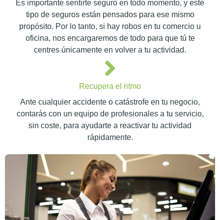
Es importante sentirte seguro en todo momento, y este
tipo de seguros están pensados para ese mismo
propósito. Por lo tanto, si hay robos en tu comercio u
oficina, nos encargaremos de todo para que tú te
centres únicamente en volver a tu actividad.
Recupera el ritmo
Ante cualquier accidente o catástrofe en tu negocio,
contarás con un equipo de profesionales a tu servicio,
sin coste, para ayudarte a reactivar tu actividad
rápidamente.