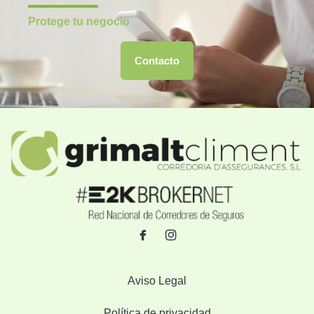
Protege tu negocio
Contacto
Aviso Legal
Política de privacidad