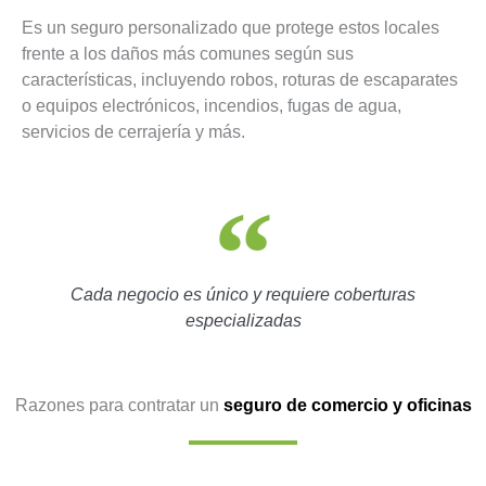
Es un seguro personalizado que protege estos locales
frente a los daños más comunes según sus
características, incluyendo robos, roturas de escaparates
o equipos electrónicos, incendios, fugas de agua,
servicios de cerrajería y más.
Cada negocio es único y requiere coberturas
especializadas
Razones para contratar un
seguro de comercio y oficinas